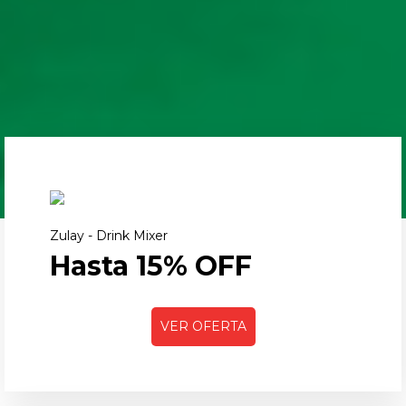
Zulay - Drink Mixer
Hasta 15% OFF
VER OFERTA