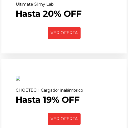
Ultimate Slimy Lab
Hasta 20% OFF
VER OFERTA
CHOETECH Cargador inalámbrico
Hasta 19% OFF
VER OFERTA