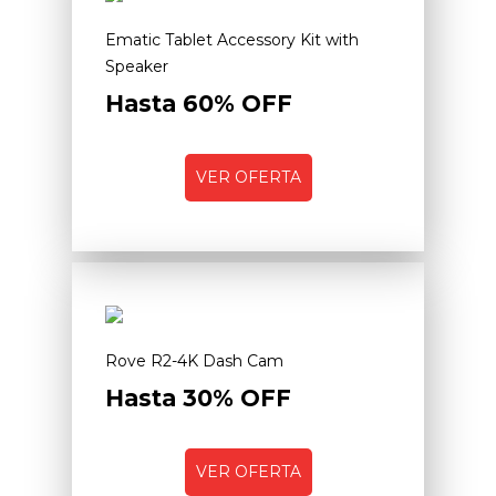
Ematic Tablet Accessory Kit with
Speaker
Hasta 60% OFF
VER OFERTA
Rove R2-4K Dash Cam
Hasta 30% OFF
VER OFERTA