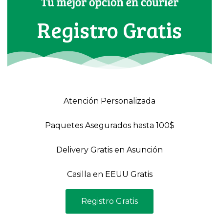
Registro Gratis
Atención Personalizada
Paquetes Asegurados hasta 100$
Delivery Gratis en Asunción
Casilla en EEUU Gratis
Registro Gratis