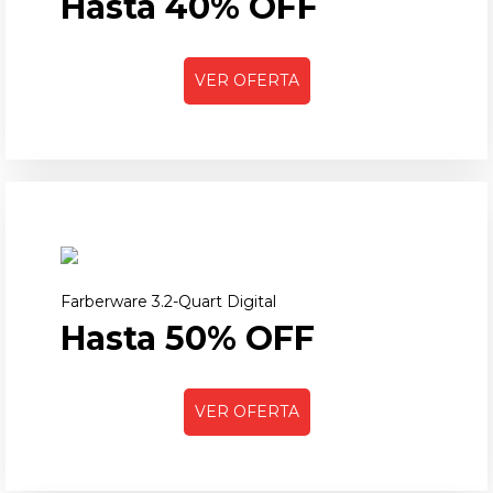
Hasta 40% OFF
VER OFERTA
Farberware 3.2-Quart Digital
Hasta 50% OFF
VER OFERTA