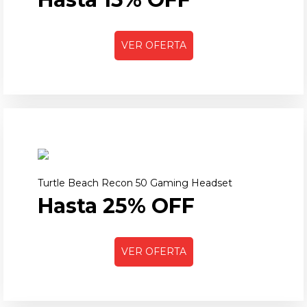
VER OFERTA
Turtle Beach Recon 50 Gaming Headset
Hasta 25% OFF
VER OFERTA