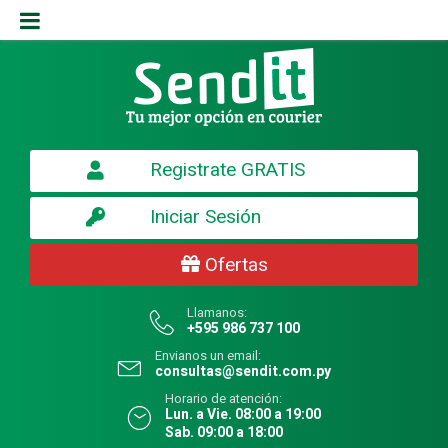
Registrate GRATIS
Iniciar Sesión
Ofertas
Llamanos:
+595 986 737 100
Envianos un email:
consultas@sendit.com.py
Horario de atención:
Lun. a Vie. 08:00 a 19:00
Sab. 09:00 a 18:00