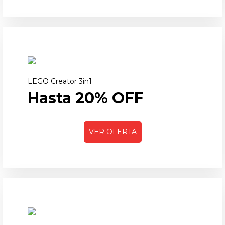
LEGO Creator 3in1
Hasta 20% OFF
VER OFERTA