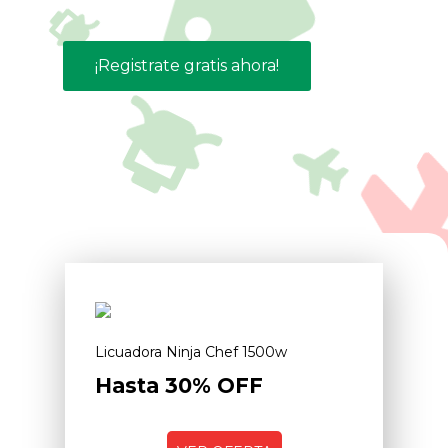
¡Registrate gratis ahora!
Licuadora Ninja Chef 1500w
Hasta 30% OFF