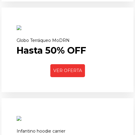
Globo Terráqueo MoDRN
Hasta 50% OFF
VER OFERTA
Infantino hoodie carrier