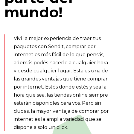
mundo!
Viví la mejor experiencia de traer tus
paquetes con Sendit, comprar por
internet es más fácil de lo que pensás,
además podés hacerlo a cualquier hora
y desde cualquier lugar. Esta es una de
las grandes ventajas que tiene comprar
por internet. Estés donde estés y sea la
hora que sea, las tiendas online siempre
estarán disponibles para vos. Pero sin
dudas, la mayor ventaja de comprar por
internet es la amplia variedad que se
dispone a solo un click.