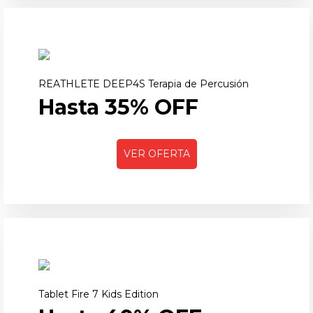
REATHLETE DEEP4S Terapia de Percusión
Hasta 35% OFF
VER OFERTA
Tablet Fire 7 Kids Edition