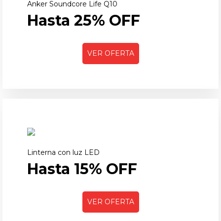
Anker Soundcore Life Q10
Hasta 25% OFF
VER OFERTA
Linterna con luz LED
Hasta 15% OFF
VER OFERTA