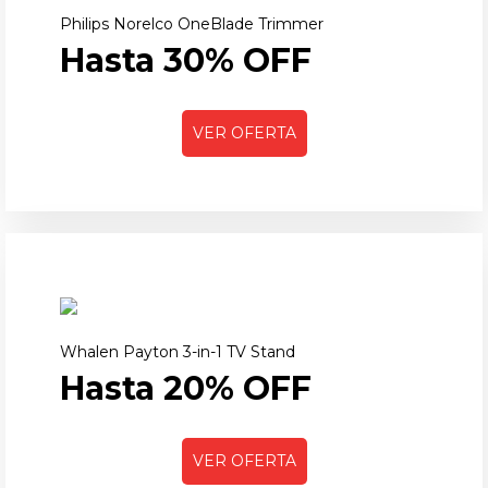
Philips Norelco OneBlade Trimmer
Hasta 30% OFF
VER OFERTA
Whalen Payton 3-in-1 TV Stand
Hasta 20% OFF
VER OFERTA