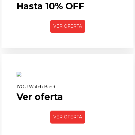
Hasta 10% OFF
VER OFERTA
IYOU Watch Band
Ver oferta
VER OFERTA