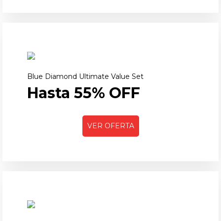
Blue Diamond Ultimate Value Set
Hasta 55% OFF
VER OFERTA