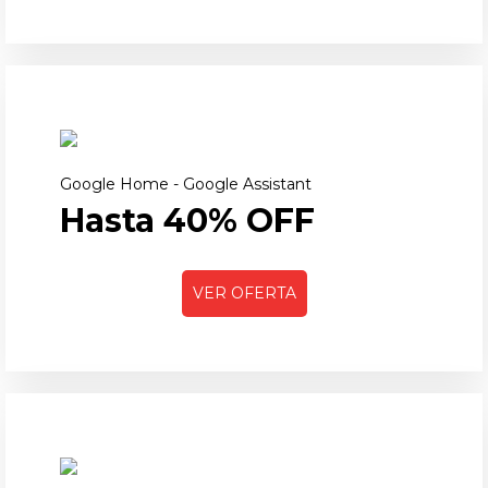
Google Home - Google Assistant
Hasta 40% OFF
VER OFERTA