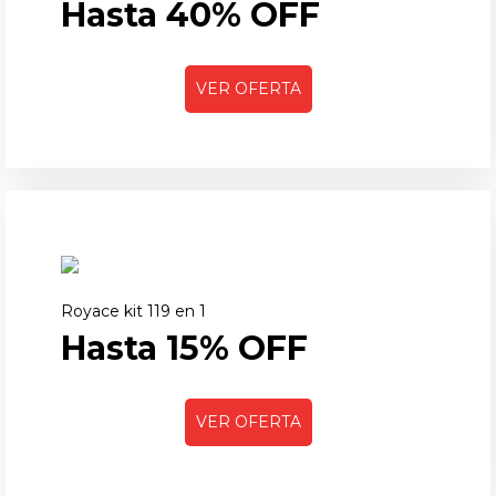
Hasta 40% OFF
VER OFERTA
Royace kit 119 en 1
Hasta 15% OFF
VER OFERTA