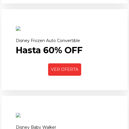
Disney Frozen Auto Convertible
Hasta 60% OFF
VER OFERTA
Disney Baby Walker