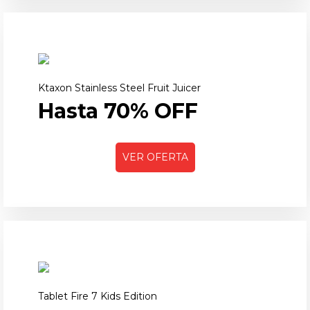
Ktaxon Stainless Steel Fruit Juicer
Hasta 70% OFF
VER OFERTA
Tablet Fire 7 Kids Edition