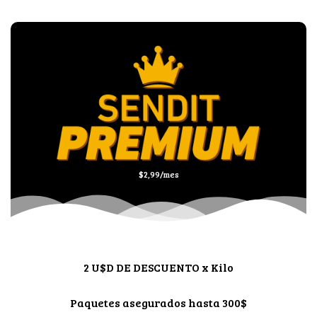
$2,99/mes
2 U$D DE DESCUENTO x Kilo
Paquetes asegurados hasta 300$