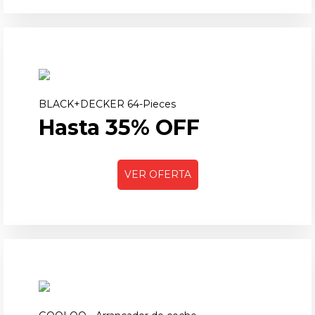
BLACK+DECKER 64-Pieces
Hasta 35% OFF
VER OFERTA