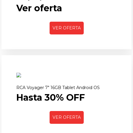
Ver oferta
VER OFERTA
RCA Voyager 7" 16GB Tablet Android OS
Hasta 30% OFF
VER OFERTA