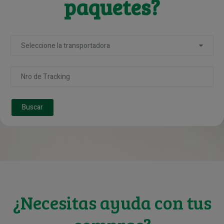
paquetes?
Seleccione la transportadora
Buscar
¿Necesitas ayuda con tus