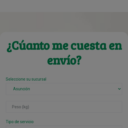
¿Cúanto me cuesta en
envío?
Seleccione su sucursal
Tipo de servicio