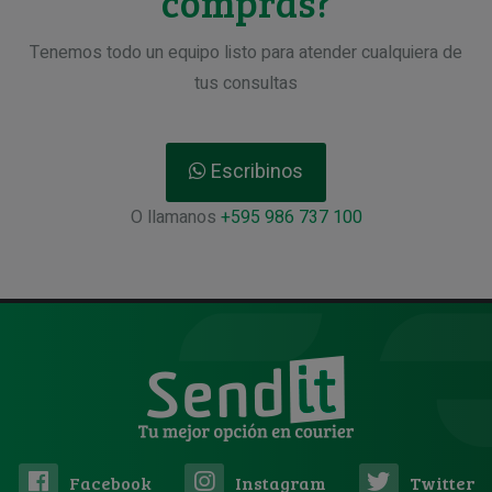
compras?
Tenemos todo un equipo listo para atender cualquiera de
tus consultas
Escribinos
O llamanos
+595 986 737 100
Facebook
Instagram
Twitter