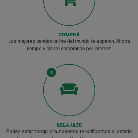
COMPRÁ
Las mejores tiendas online del mundo te esperan. Ahorrá
tiempo y dinero comprando por internet.
3
RELAJATE
Podés estar tranquilo/a, nosotros te notificamos el estado