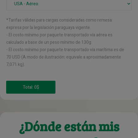
*Tarifas válidas para cargas consideradas como remesa
expresa por la legislación paraguaya vigente.
- El costo mínimo por paquete transportado vía aérea es
calculado a base de un peso mínimo de 130g.
- El costo mínimo por paquete transportado vía marítima es de
70 USD (A modo de ilustración: equivale a aproximadamente
7,071 kg).
¿Dónde están mis