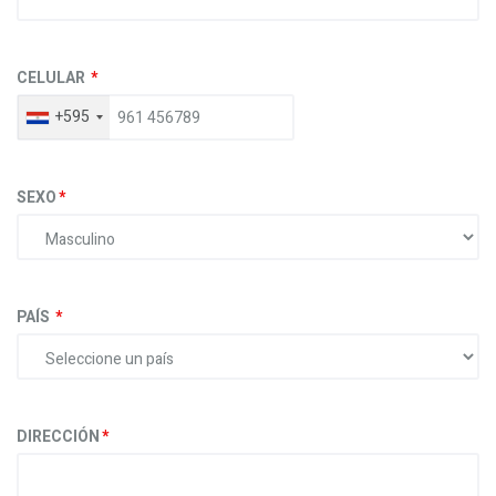
CELULAR
+595
SEXO
PAÍS
DIRECCIÓN