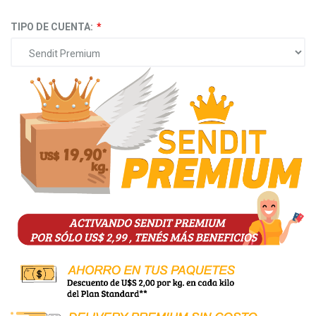
TIPO DE CUENTA: