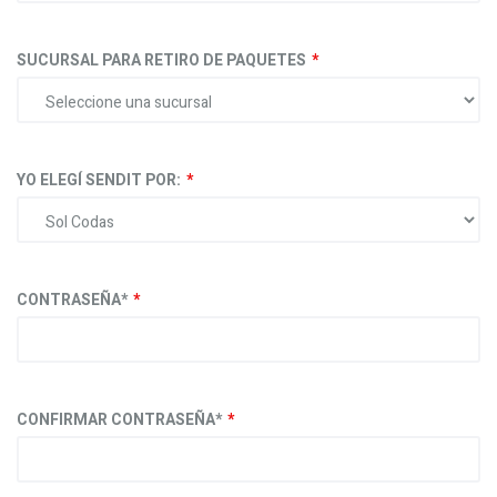
SUCURSAL PARA RETIRO DE PAQUETES
YO ELEGÍ SENDIT POR:
CONTRASEÑA*
CONFIRMAR CONTRASEÑA*