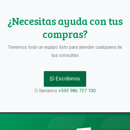
¿Necesitas ayuda con tus
compras?
Tenemos todo un equipo listo para atender cualquiera de
tus consultas
Escribinos
O llamanos
+595 986 737 100