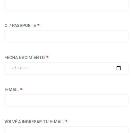
CI / PASAPORTE
FECHA NACIMIENTO
E-MAIL
VOLVÉ A INGRESAR TU E-MAIL