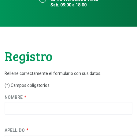
Sab. 09:00 a 18:00
Registro
Rellene correctamente el formulario con sus datos.
(*) Campos obligatorios.
NOMBRE
APELLIDO