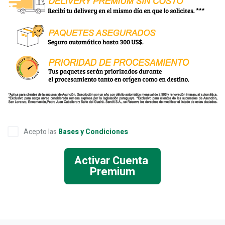
Acepto las
Bases y Condiciones
Activar Cuenta
Premium